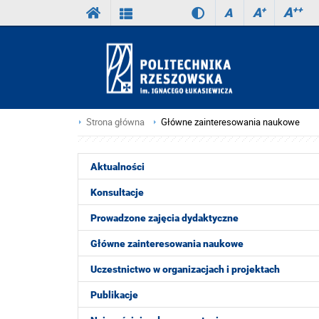
A
++
A
+
A
Strona główna
Główne zainteresowania naukowe
Aktualności
Konsultacje
Prowadzone zajęcia dydaktyczne
Główne zainteresowania naukowe
Uczestnictwo w organizacjach i projektach
Publikacje