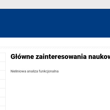
Główne zainteresowania nauko
Nieliniowa analiza funkcjonalna