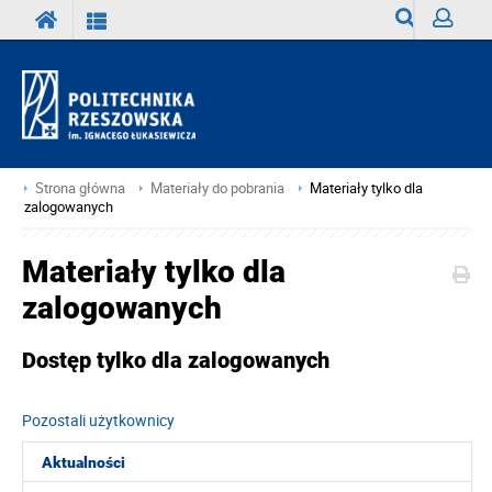
Wyszukiwark
Zaloguj
Strona główna
Materiały do pobrania
Materiały tylko dla
zalogowanych
Materiały tylko dla
zalogowanych
Dostęp tylko dla zalogowanych
Pozostali użytkownicy
Aktualności