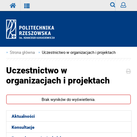
Wyszukiwark
Zaloguj
Strona główna
Uczestnictwo w organizacjach i projektach
Uczestnictwo w
organizacjach i projektach
Brak wyników do wyświetlenia.
Aktualności
Konsultacje