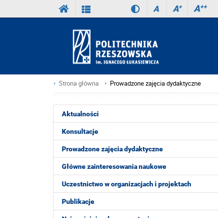
A
++
A
+
A
Strona główna
Prowadzone zajęcia dydaktyczne
Aktualności
Konsultacje
Prowadzone zajęcia dydaktyczne
Główne zainteresowania naukowe
Uczestnictwo w organizacjach i projektach
Publikacje