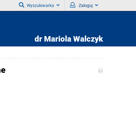
Wyszukiwarka
Zaloguj
dr
Mariola Walczyk
ne